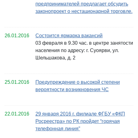
предпринимателей предлагает обсудить
законопроект о нестационарной торговле.
26.01.2016
Состоится ярмарка вакансий
03 февраля в 9.30 час. в центре занятости
населения по адресу: г. Суоярви, ул.
Шельшакова, д. 2
25.01.2016
Предупреждение о высокой степени
вероятности возникновения ЧС
22.01.2016
29 января 2016 г. филиале ФГБУ «ФКП
Росреестра» по РК пройдет “горячая
телефонная линия”