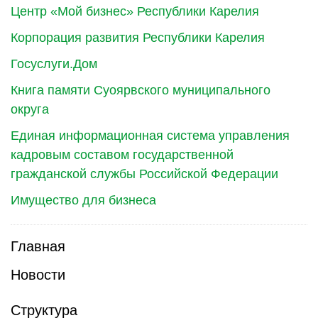
Центр «Мой бизнес» Республики Карелия
Корпорация развития Республики Карелия
Госуслуги.Дом
Книга памяти Суоярвского муниципального
округа
Единая информационная система управления
кадровым составом государственной
гражданской службы Российской Федерации
Имущество для бизнеса
Главная
Новости
Структура