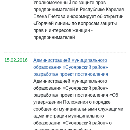
Уполномоченный по защите прав
предпринимателей в Республике Карелия
Елена Гнётова информирует об открытии
«Горячей линии» по вопросам защиты
прав и интересов женщин -
предпринимателей
15.02.2016
Администрацией муниципального
образования «Суоярвский район»
разработан проект постановления
Администрацией муниципального
образования «Суоярвский район»
разработан проект постановления «Об
утверждении Положения о порядке
сообщения муниципальными служащими
администрации муниципального
образования «Суоярвский район» о
возникновении личной заи