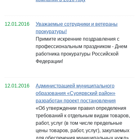
12.01.2016
Уважаемые сотрудники и ветераны
прокуратуры!
Примите искренние поздравления с
профессиональным праздником - Днем
работника прокуратуры Российской
Федерации!
12.01.2016
Администрацией муниципального
образования «Суоярвский район»
разработан проект постановления
«Об утверждении правил определения
требований к отдельным видам товаров,
работ, услуг (в том числе предельные
цены товаров, работ, услуг), закупаемых
для обеспечения муниципальных нужд»