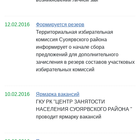
12.02.2016
Формируется резерв
Территориальная избирательная
комиссия Суоярвского района
информирует о начале сбора
предложений для дополнительного
зачисления в резерв составов участковых
избирательных комиссий
10.02.2016
Ярмарка вакансий
ГКУ РК "ЦЕНТР ЗАНЯТОСТИ
НАСЕЛЕНИЯ СУОЯРВСКОГО РАЙОНА "
проводит ярмарку вакансий