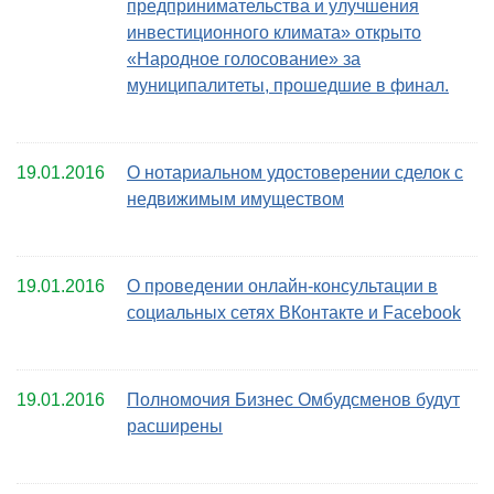
предпринимательства и улучшения
инвестиционного климата» открыто
«Народное голосование» за
муниципалитеты, прошедшие в финал.
19.01.2016
О нотариальном удостоверении сделок с
недвижимым имуществом
19.01.2016
О проведении онлайн-консультации в
социальных сетях ВКонтакте и Facebook
19.01.2016
Полномочия Бизнес Омбудсменов будут
расширены