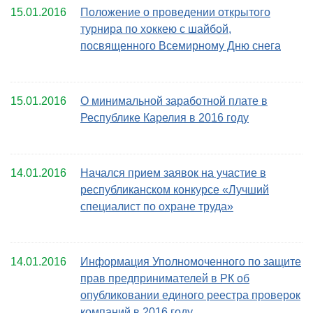
15.01.2016
Положение о проведении открытого
турнира по хоккею с шайбой,
посвященного Всемирному Дню снега
15.01.2016
О минимальной заработной плате в
Республике Карелия в 2016 году
14.01.2016
Начался прием заявок на участие в
республиканском конкурсе «Лучший
специалист по охране труда»
14.01.2016
Информация Уполномоченного по защите
прав предпринимателей в РК об
опубликовании единого реестра проверок
компаний в 2016 году