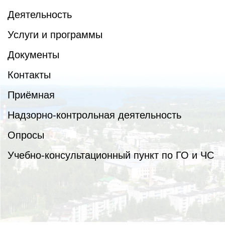
Деятельность
Услуги и программы
Документы
Контакты
Приёмная
Надзорно-контрольная деятельность
Опросы
Учебно-консультационный пункт по ГО и ЧС