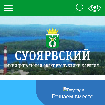
Решаем вместе