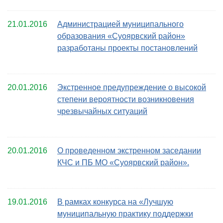
21.01.2016
Администрацией муниципального
образования «Суоярвский район»
разработаны проекты постановлений
20.01.2016
Экстренное предупреждение о высокой
степени вероятности возникновения
чрезвычайных ситуаций
20.01.2016
О проведенном экстренном заседании
КЧС и ПБ МО «Суоярвский район».
19.01.2016
В рамках конкурса на «Лучшую
муниципальную практику поддержки