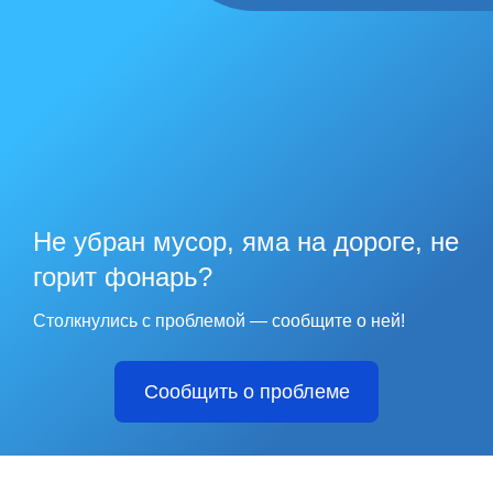
Не убран мусор, яма на дороге, не
горит фонарь?
Столкнулись с проблемой — сообщите о ней!
Сообщить о проблеме