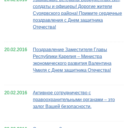
солдаты и офицеры! Дорогие жители
Суоярвского района! Примите сердечные
поздравления с Днем защитника
Отечества!
20.02.2016
Поздравление Заместителя Главы
Республики Карелия – Министра
экономического развития Валентина
Чмиля с Днем защитника Отечества!
20.02.2016
Активное сотрудничество с
правоохранительными органами – это
залог Вашей безопасности.