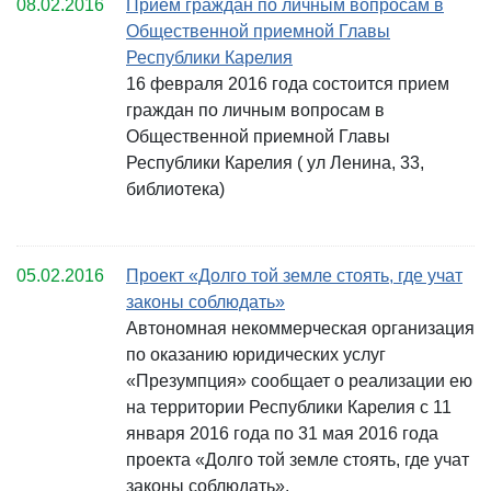
08.02.2016
Прием граждан по личным вопросам в
Общественной приемной Главы
Республики Карелия
16 февраля 2016 года состоится прием
граждан по личным вопросам в
Общественной приемной Главы
Республики Карелия ( ул Ленина, 33,
библиотека)
05.02.2016
Проект «Долго той земле стоять, где учат
законы соблюдать»
Автономная некоммерческая организация
по оказанию юридических услуг
«Презумпция» сообщает о реализации ею
на территории Республики Карелия с 11
января 2016 года по 31 мая 2016 года
проекта «Долго той земле стоять, где учат
законы соблюдать».