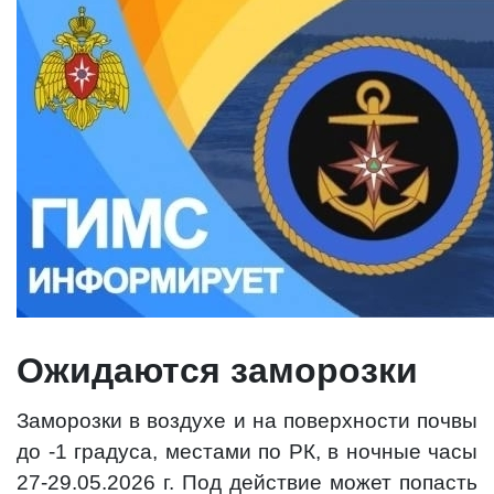
Ожидаются заморозки
Заморозки в воздухе и на поверхности почвы
до -1 градуса, местами по РК, в ночные часы
27-29.05.2026 г. Под действие может попасть