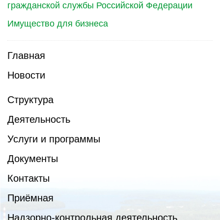
гражданской службы Российской Федерации
Имущество для бизнеса
Главная
Новости
Структура
Деятельность
Услуги и программы
Документы
Контакты
Приёмная
Надзорно-контрольная деятельность