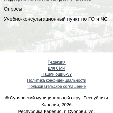
Опросы
Учебно-консультационный пункт по ГО и ЧС
Редакция
Для СМИ
Нашли ошибку?
Политика конфиденциальности
Пользовательское соглашение
© Суоярвский муниципальный округ Республики
Карелия, 2026
Республика Карелия, г. Cуоярви, ул.