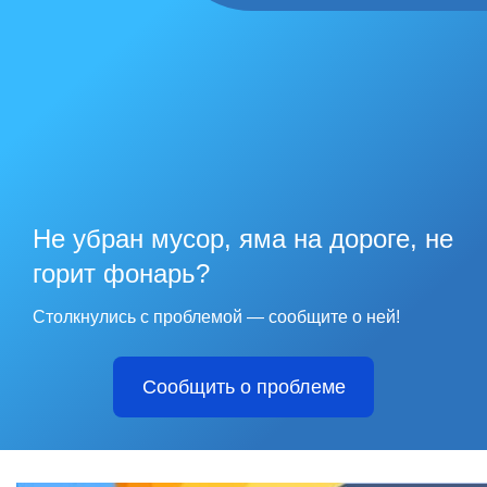
Не убран мусор, яма на дороге, не
горит фонарь?
Столкнулись с проблемой — сообщите о ней!
Сообщить о проблеме