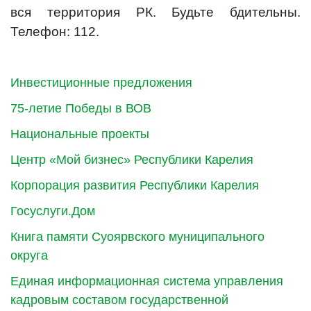
вся территория РК. Будьте бдительны.
Телефон: 112.
Инвестиционные предложения
75-летие Победы в ВОВ
Национальные проекты
Центр «Мой бизнес» Республики Карелия
Корпорация развития Республики Карелия
Госуслуги.Дом
Книга памяти Суоярвского муниципального
округа
Единая информационная система управления
кадровым составом государственной