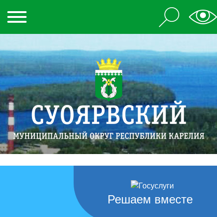
Решаем вместе