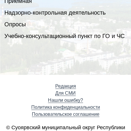
Приёмная
Надзорно-контрольная деятельность
Опросы
Учебно-консультационный пункт по ГО и ЧС
Редакция
Для СМИ
Нашли ошибку?
Политика конфиденциальности
Пользовательское соглашение
© Суоярвский муниципальный округ Республики