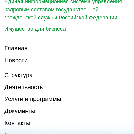
Единая информационная система управления
кадровым составом государственной
гражданской службы Российской Федерации
Имущество для бизнеса
Главная
Новости
Структура
Деятельность
Услуги и программы
Документы
Контакты