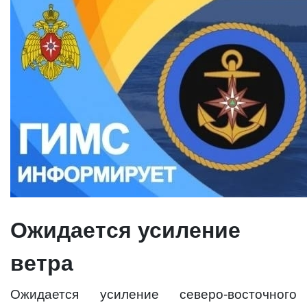
Ожидается усиление
ветра
Ожидается усиление северо-восточного