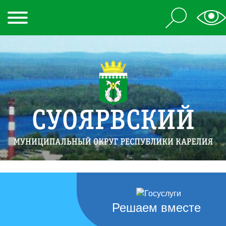
Решаем вместе