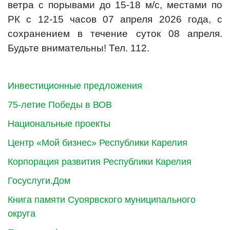
ветра с порывами до 15-18 м/с, местами по
РК с 12-15 часов 07 апреля 2026 года, с
сохранением в течение суток 08 апреля.
Будьте внимательны! Тел. 112.
Инвестиционные предложения
75-летие Победы в ВОВ
Национальные проекты
Центр «Мой бизнес» Республики Карелия
Корпорация развития Республики Карелия
Госуслуги.Дом
Книга памяти Суоярвского муниципального
округа