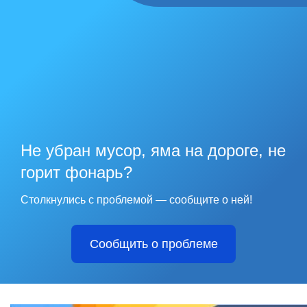
Не убран мусор, яма на дороге, не
горит фонарь?
Столкнулись с проблемой — сообщите о ней!
Сообщить о проблеме