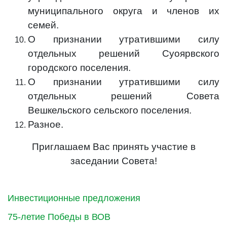
муниципального округа и членов их
семей.
О признании утратившими силу
отдельных решений Суоярвского
городского поселения.
О признании утратившими силу
отдельных решений Совета
Вешкельского сельского поселения.
Разное.
Приглашаем Вас принять участие в
заседании Совета!
Инвестиционные предложения
75-летие Победы в ВОВ