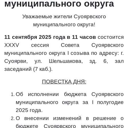
муниципального округа
Уважаемые жители Суоярвского
муниципального округа!
11 сентября 2025 года
в 11 часов
состоится
XXXV сессия Совета Суоярвского
муниципального округа I созыва по адресу: г.
Суоярви, ул. Шельшакова, зд. 6, зал
заседаний (7 каб.).
ПОВЕСТКА ДНЯ:
Об исполнении бюджета Суоярвского
муниципального округа за I полугодие
2025 года.
О внесении изменений в решение о
бюджете Суоярвского муниципального