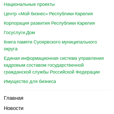
Национальные проекты
Центр «Мой бизнес» Республики Карелия
Корпорация развития Республики Карелия
Госуслуги.Дом
Книга памяти Суоярвского муниципального
округа
Единая информационная система управления
кадровым составом государственной
гражданской службы Российской Федерации
Имущество для бизнеса
Главная
Новости