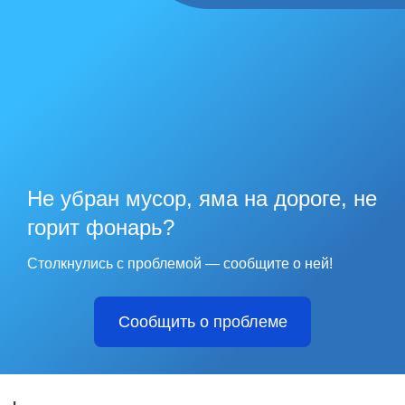
Не убран мусор, яма на дороге, не
горит фонарь?
Столкнулись с проблемой — сообщите о ней!
Сообщить о проблеме