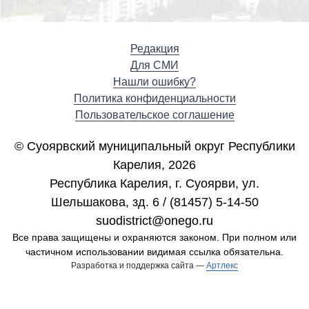
Редакция
Для СМИ
Нашли ошибку?
Политика конфиденциальности
Пользовательское соглашение
© Суоярвский муниципальный округ Республики
Карелия, 2026
Республика Карелия, г. Cуоярви, ул.
Шельшакова, зд. 6 / (81457) 5-14-50
suodistrict@onego.ru
Все права защищены и охраняются законом. При полном или
частичном использовании видимая ссылка обязательна.
Разработка и поддержка сайта —
Артлекс