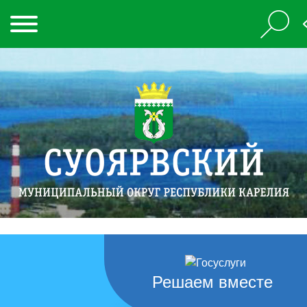
Решаем вместе