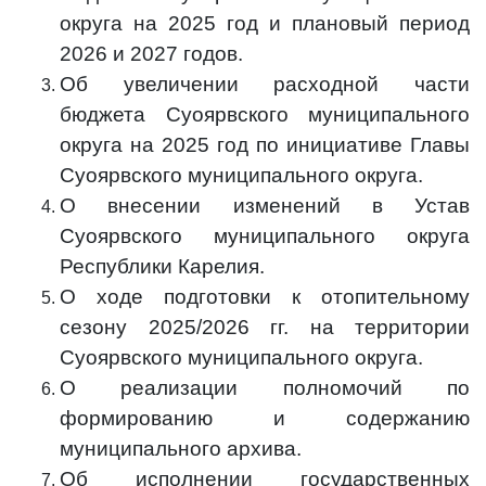
округа на 2025 год и плановый период
2026 и 2027 годов.
Об увеличении расходной части
бюджета Суоярвского муниципального
округа на 2025 год по инициативе Главы
Суоярвского муниципального округа.
О внесении изменений в Устав
Суоярвского муниципального округа
Республики Карелия.
О ходе подготовки к отопительному
сезону 2025/2026 гг. на территории
Суоярвского муниципального округа.
О реализации полномочий по
формированию и содержанию
муниципального архива.
Об исполнении государственных