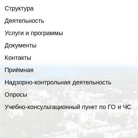
Структура
Деятельность
Услуги и программы
Документы
Контакты
Приёмная
Надзорно-контрольная деятельность
Опросы
Учебно-консультационный пункт по ГО и ЧС