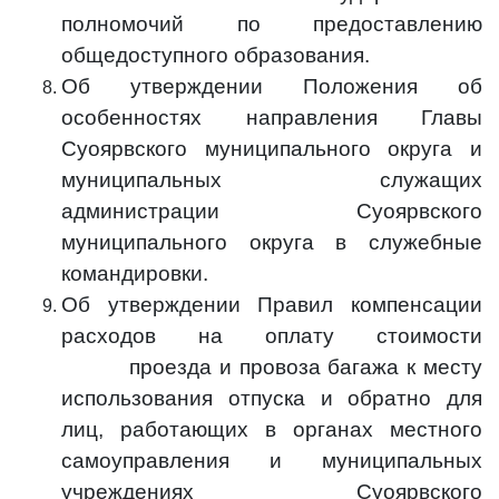
полномочий по предоставлению
общедоступного образования.
Об утверждении Положения об
особенностях направления Главы
Суоярвского муниципального округа и
муниципальных служащих
администрации Суоярвского
муниципального округа в служебные
командировки.
Об утверждении Правил компенсации
расходов на оплату стоимости
проезда и провоза багажа к месту
использования отпуска и обратно для
лиц, работающих в органах местного
самоуправления и муниципальных
учреждениях Суоярвского