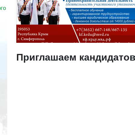
ого
Приглашаем кандидатов