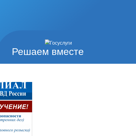
Решаем вместе