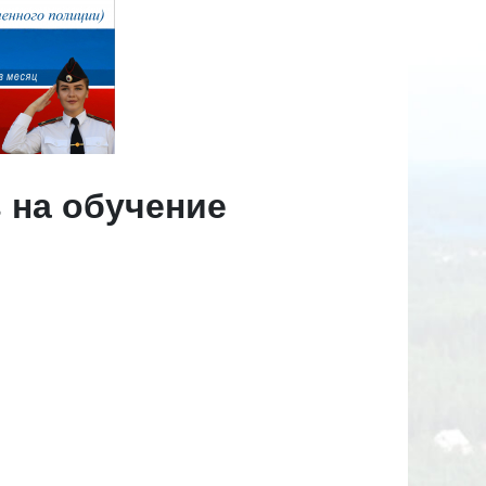
 на обучение