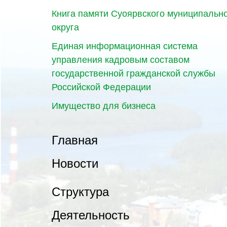
Книга памяти Суоярвского муниципальн
округа
Единая информационная система
управления кадровым составом
государственной гражданской службы
Российской Федерации
Имущество для бизнеса
Главная
Новости
Структура
Деятельность